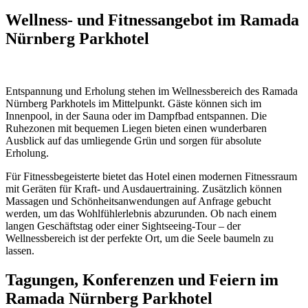
Wellness- und Fitnessangebot im Ramada
Nürnberg Parkhotel
Entspannung und Erholung stehen im Wellnessbereich des Ramada
Nürnberg Parkhotels im Mittelpunkt. Gäste können sich im
Innenpool, in der Sauna oder im Dampfbad entspannen. Die
Ruhezonen mit bequemen Liegen bieten einen wunderbaren
Ausblick auf das umliegende Grün und sorgen für absolute
Erholung.
Für Fitnessbegeisterte bietet das Hotel einen modernen Fitnessraum
mit Geräten für Kraft- und Ausdauertraining. Zusätzlich können
Massagen und Schönheitsanwendungen auf Anfrage gebucht
werden, um das Wohlfühlerlebnis abzurunden. Ob nach einem
langen Geschäftstag oder einer Sightseeing-Tour – der
Wellnessbereich ist der perfekte Ort, um die Seele baumeln zu
lassen.
Tagungen, Konferenzen und Feiern im
Ramada Nürnberg Parkhotel