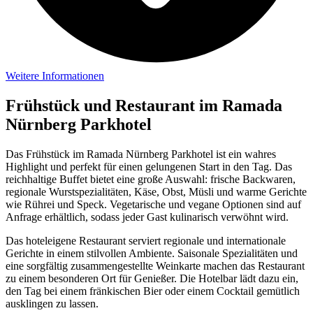
Weitere Informationen
Frühstück und Restaurant im Ramada
Nürnberg Parkhotel
Das Frühstück im Ramada Nürnberg Parkhotel ist ein wahres
Highlight und perfekt für einen gelungenen Start in den Tag. Das
reichhaltige Buffet bietet eine große Auswahl: frische Backwaren,
regionale Wurstspezialitäten, Käse, Obst, Müsli und warme Gerichte
wie Rührei und Speck. Vegetarische und vegane Optionen sind auf
Anfrage erhältlich, sodass jeder Gast kulinarisch verwöhnt wird.
Das hoteleigene Restaurant serviert regionale und internationale
Gerichte in einem stilvollen Ambiente. Saisonale Spezialitäten und
eine sorgfältig zusammengestellte Weinkarte machen das Restaurant
zu einem besonderen Ort für Genießer. Die Hotelbar lädt dazu ein,
den Tag bei einem fränkischen Bier oder einem Cocktail gemütlich
ausklingen zu lassen.