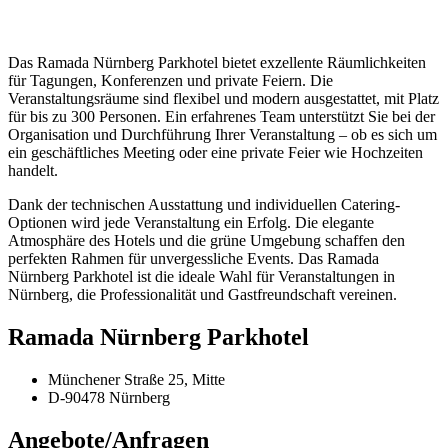
Das Ramada Nürnberg Parkhotel bietet exzellente Räumlichkeiten
für Tagungen, Konferenzen und private Feiern. Die
Veranstaltungsräume sind flexibel und modern ausgestattet, mit Platz
für bis zu 300 Personen. Ein erfahrenes Team unterstützt Sie bei der
Organisation und Durchführung Ihrer Veranstaltung – ob es sich um
ein geschäftliches Meeting oder eine private Feier wie Hochzeiten
handelt.
Dank der technischen Ausstattung und individuellen Catering-
Optionen wird jede Veranstaltung ein Erfolg. Die elegante
Atmosphäre des Hotels und die grüne Umgebung schaffen den
perfekten Rahmen für unvergessliche Events. Das Ramada
Nürnberg Parkhotel ist die ideale Wahl für Veranstaltungen in
Nürnberg, die Professionalität und Gastfreundschaft vereinen.
Ramada Nürnberg Parkhotel
Münchener Straße 25, Mitte
D-90478 Nürnberg
Angebote/Anfragen