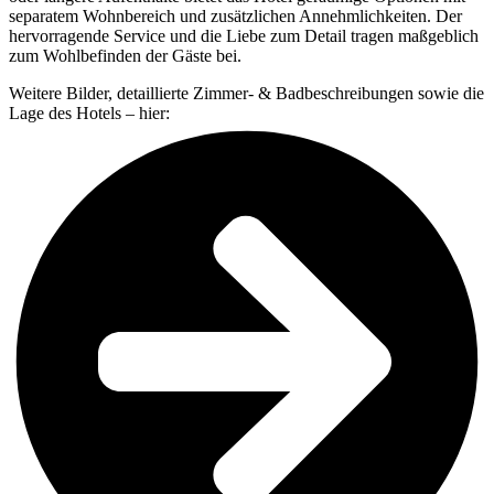
separatem Wohnbereich und zusätzlichen Annehmlichkeiten. Der
hervorragende Service und die Liebe zum Detail tragen maßgeblich
zum Wohlbefinden der Gäste bei.
Weitere Bilder, detaillierte Zimmer- & Badbeschreibungen sowie die
Lage des Hotels – hier: