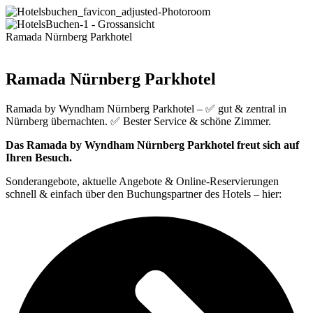
Ramada Nürnberg Parkhotel
Ramada Nürnberg Parkhotel
Ramada by Wyndham Nürnberg Parkhotel – ✅ gut & zentral in
Nürnberg übernachten. ✅ Bester Service & schöne Zimmer.
Das Ramada by Wyndham Nürnberg Parkhotel freut sich auf
Ihren Besuch.
Sonderangebote, aktuelle Angebote & Online-Reservierungen
schnell & einfach über den Buchungspartner des Hotels – hier: